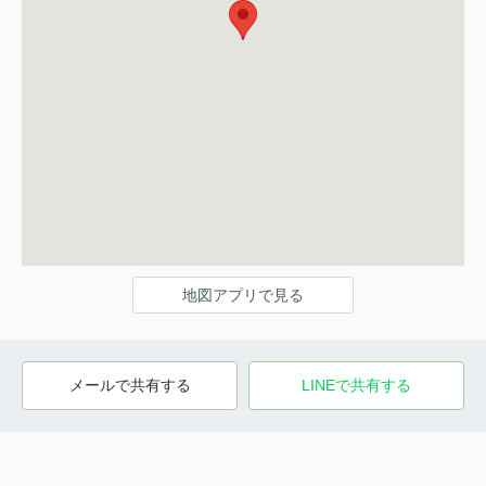
地図アプリで見る
メールで共有する
LINEで共有する