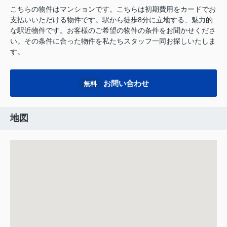
こちらの物件はマンションです。こちらは初期費用をカードでお
支払いいただける物件です。駅から徒歩8分に立地する、魅力的
な駅近物件です。お客様のご希望の物件の条件をお聞かせくださ
い。その条件に合った物件を私たちスタッフ一同お探しいたしま
す。
お問い合わせ
無料
地図