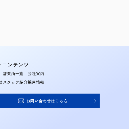
トコンテンツ
営業所一覧
会社案内
せ
スタッフ紹介
採用情報
お問い合わせはこちら