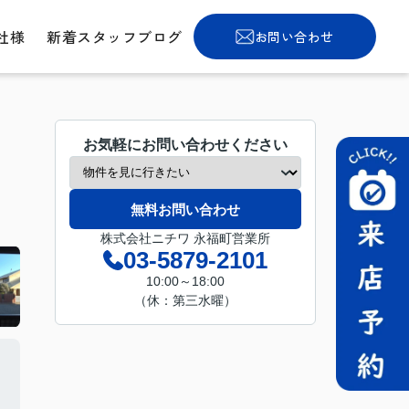
社様
新着スタッフブログ
お問い合わせ
お気軽にお問い合わせください
無料お問い合わせ
株式会社ニチワ 永福町営業所
03-5879-2101
10:00～18:00
（休：第三水曜）