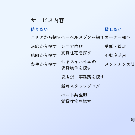
サービス内容
借りたい
貸したい
エリアから探す
ヘーベルメゾンを探す
オーナー様へ
沿線から探す
シニア向け
受託・管理
賃貸住宅を探す
地図から探す
不動産活用
セキスイハイムの
条件から探す
メンテナンス
賃貸物件を探す
貸店舗・事務所を探す
新着スタッフブログ
ペット共生型
賃貸住宅を探す