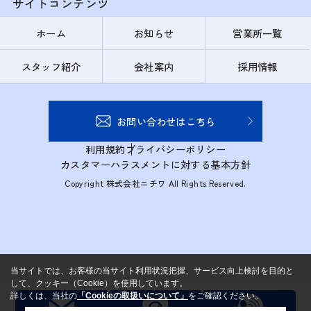
サイトコンテンツ
ホーム
お知らせ
営業所一覧
スタッフ紹介
会社案内
採用情報
お問い合わせはこちら
利用規約
プライバシーポリシー
カスタマーハラスメントに対する基本方針
Copyright 株式会社ニチワ All Rights Reserved.
当サイトでは、お客様の当サイト利用状況把握、サービス向上検討を目的と
して、クッキー（Cookie）を使用しています。
詳しくは、当社の
「Cookieの取扱いについて」
をご確認ください。