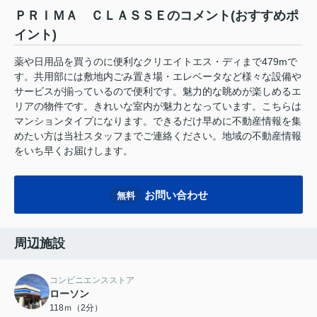
ＰＲＩＭＡ ＣＬＡＳＳＥのコメント(おすすめポ
イント)
薬や日用品を買うのに便利なクリエイトエス・ディまで479mで
す。共用部には敷地内ごみ置き場・エレベータなど様々な設備や
サービスが揃っているので便利です。魅力的な眺めが楽しめるエ
リアの物件です。きれいな室内が魅力となっています。こちらは
マンションタイプになります。できるだけ早めに不動産情報を集
めたい方は当社スタッフまでご連絡ください。地域の不動産情報
をいち早くお届けします。
お問い合わせ
無料
周辺施設
コンビニエンスストア
ローソン
118ｍ（2分）