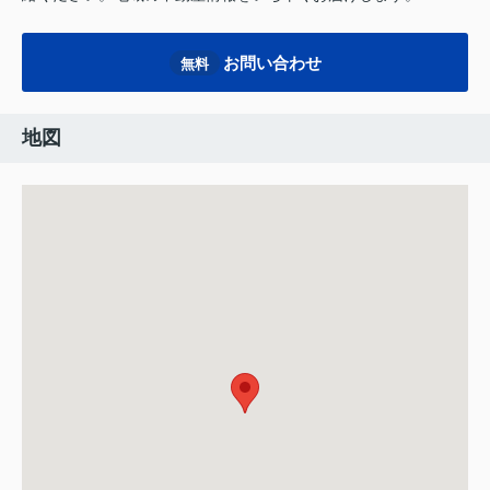
お問い合わせ
無料
地図