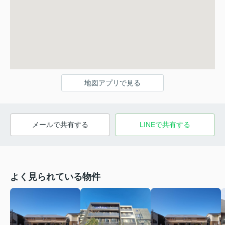
地図アプリで見る
メールで共有する
LINEで共有する
よく見られている物件