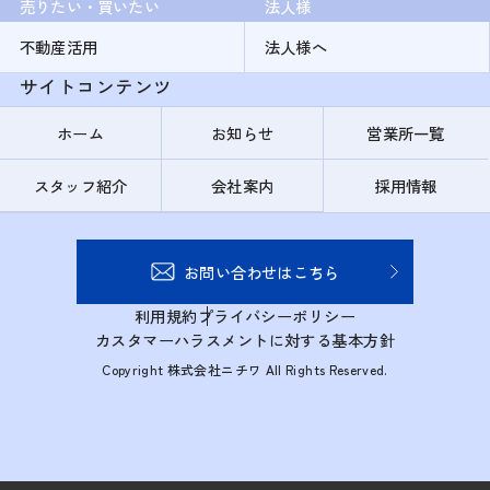
売りたい・買いたい
法人様
不動産活用
法人様へ
サイトコンテンツ
ホーム
お知らせ
営業所一覧
スタッフ紹介
会社案内
採用情報
お問い合わせはこちら
利用規約
プライバシーポリシー
カスタマーハラスメントに対する基本方針
Copyright 株式会社ニチワ All Rights Reserved.