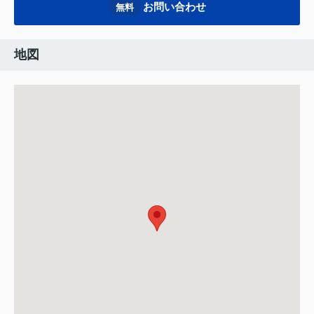
お問い合わせ
無料
地図