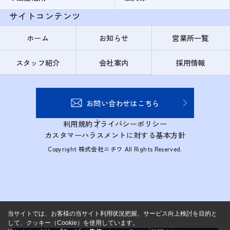
サイトコンテンツ
ホーム
お知らせ
営業所一覧
スタッフ紹介
会社案内
採用情報
お問い合わせはこちら
利用規約
プライバシーポリシー
カスタマーハラスメントに対する基本方針
Copyright 株式会社ニチワ All Rights Reserved.
当サイトでは、お客様の当サイト利用状況把握、サービス向上検討を目的と
して、クッキー（Cookie）を使用しています。