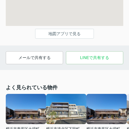
地図アプリで見る
メールで共有する
LINEで共有する
よく見られている物件
横浜市青葉区大場町
横浜市港北区下田町２丁目
横浜市青葉区大場町