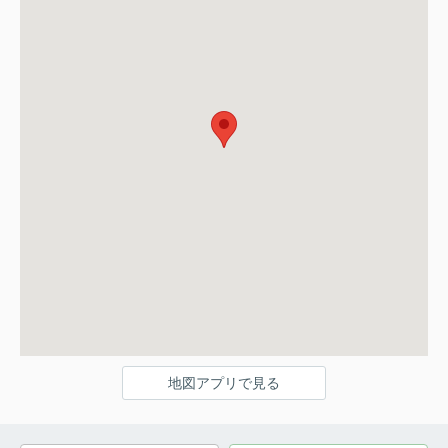
地図アプリで見る