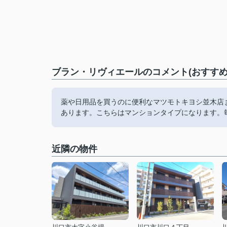
ブラン・リヴィエールのコメント(おすすめ
薬や日用品を買うのに便利なマツモトキヨシ並木店ま
あります。こちらはマンションタイプになります。
近隣の物件