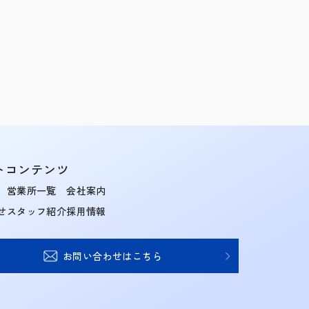
トコンテンツ
営業所一覧
会社案内
せ
スタッフ紹介
採用情報
お問い合わせはこちら