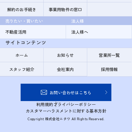
解約のお手続き
事業用物件の窓口
売りたい・買いたい
法人様
不動産活用
法人様へ
サイトコンテンツ
ホーム
お知らせ
営業所一覧
スタッフ紹介
会社案内
採用情報
お問い合わせはこちら
利用規約
プライバシーポリシー
カスタマーハラスメントに対する基本方針
Copyright 株式会社ニチワ All Rights Reserved.