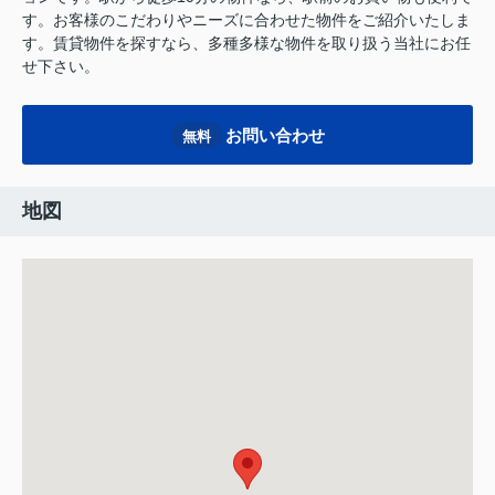
す。お客様のこだわりやニーズに合わせた物件をご紹介いたしま
す。賃貸物件を探すなら、多種多様な物件を取り扱う当社にお任
せ下さい。
お問い合わせ
無料
地図