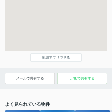
地図アプリで見る
メールで共有する
LINEで共有する
よく見られている物件