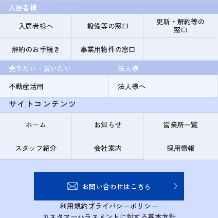
入居者様
更新・解約等の
入居者様へ
設備等の窓口
窓口
解約のお手続き
事業用物件の窓口
売りたい・買いたい
法人様
不動産活用
法人様へ
サイトコンテンツ
ホーム
お知らせ
営業所一覧
スタッフ紹介
会社案内
採用情報
お問い合わせはこちら
利用規約
プライバシーポリシー
カスタマーハラスメントに対する基本方針