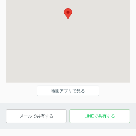
地図アプリで見る
メールで共有する
LINEで共有する