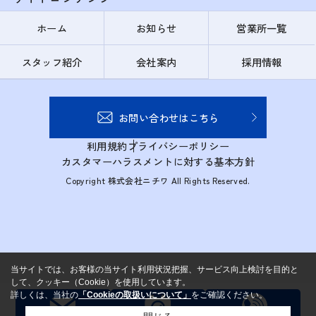
ホーム
お知らせ
営業所一覧
スタッフ紹介
会社案内
採用情報
お問い合わせはこちら
利用規約
プライバシーポリシー
カスタマーハラスメントに対する基本方針
Copyright 株式会社ニチワ All Rights Reserved.
当サイトでは、お客様の当サイト利用状況把握、サービス向上検討を目的と
して、クッキー（Cookie）を使用しています。
詳しくは、当社の
「Cookieの取扱いについて」
をご確認ください。