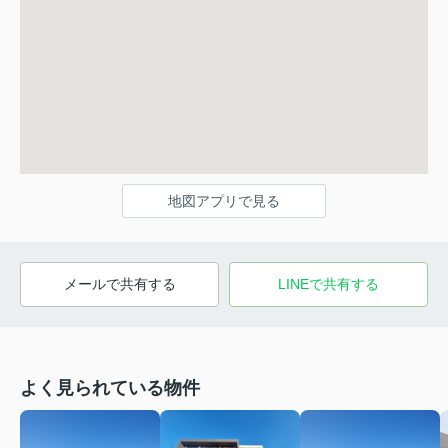
地図アプリで見る
メールで共有する
LINEで共有する
よく見られている物件