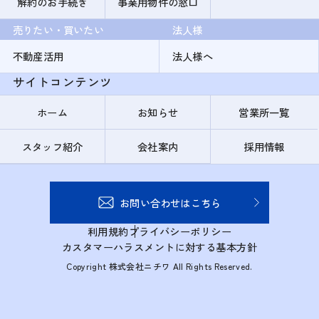
解約のお手続き
事業用物件の窓口
売りたい・買いたい
法人様
不動産活用
法人様へ
サイトコンテンツ
ホーム
お知らせ
営業所一覧
スタッフ紹介
会社案内
採用情報
お問い合わせはこちら
利用規約
プライバシーポリシー
カスタマーハラスメントに対する基本方針
Copyright 株式会社ニチワ All Rights Reserved.