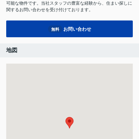
可能な物件です。当社スタッフの豊富な経験から、住まい探しに
関するお問い合わせを受け付けております。
お問い合わせ
無料
地図