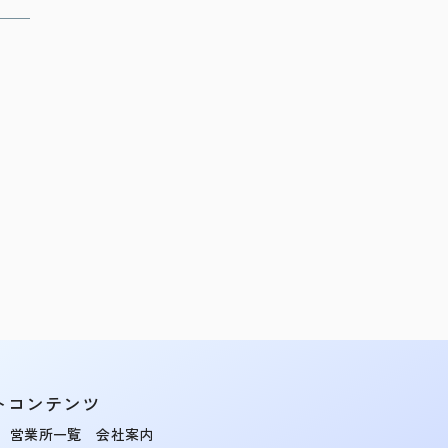
トコンテンツ
営業所一覧
会社案内