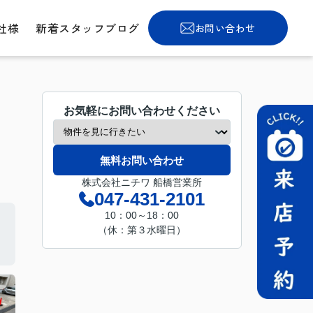
社様
新着スタッフブログ
お問い合わせ
お気軽にお問い合わせください
無料お問い合わせ
株式会社ニチワ 船橋営業所
047-431-2101
10：00～18：00
（休：第３水曜日）