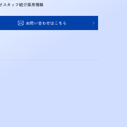
せ
スタッフ紹介
採用情報
お問い合わせはこちら