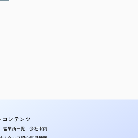
トコンテンツ
営業所一覧
会社案内
せ
スタッフ紹介
採用情報