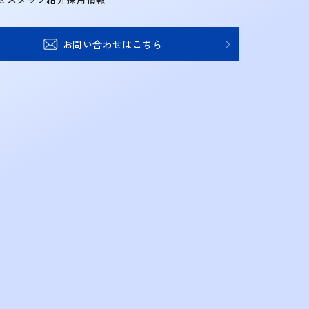
お問い合わせはこちら