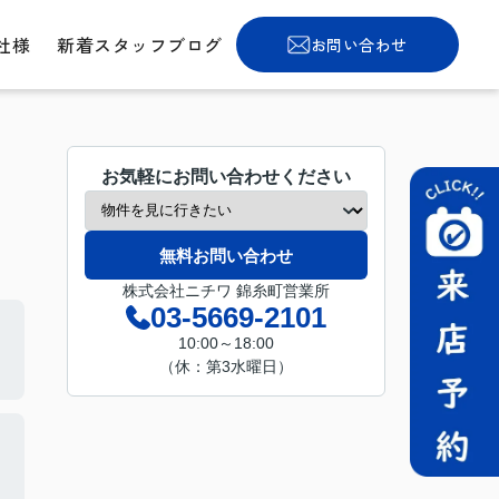
社様
新着スタッフブログ
お問い合わせ
お気軽にお問い合わせください
無料お問い合わせ
株式会社ニチワ 錦糸町営業所
03-5669-2101
10:00～18:00
（休：第3水曜日）