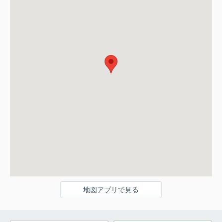
地図アプリで見る