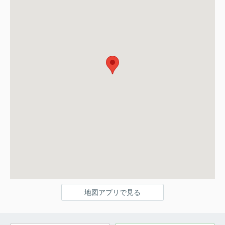
地図アプリで見る