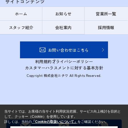
サイトコンテンツ
ホーム
お知らせ
営業所一覧
スタッフ紹介
会社案内
採用情報
お問い合わせはこちら
利用規約
プライバシーポリシー
カスタマーハラスメントに対する基本方針
Copyright 株式会社ニチワ All Rights Reserved.
当サイトでは、お客様の当サイト利用状況把握、サービス向上検討を目的と
して、クッキー（Cookie）を使用しています。
詳しくは、当社の
「Cookieの取扱いについて」
をご確認ください。