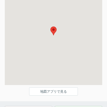
地図アプリで見る