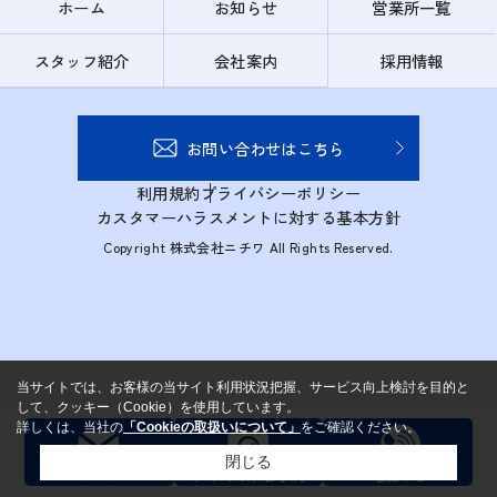
ホーム
お知らせ
営業所一覧
スタッフ紹介
会社案内
採用情報
お問い合わせはこちら
利用規約
プライバシーポリシー
カスタマーハラスメントに対する基本方針
Copyright 株式会社ニチワ All Rights Reserved.
当サイトでは、お客様の当サイト利用状況把握、サービス向上検討を目的と
して、クッキー（Cookie）を使用しています。
詳しくは、当社の
「Cookieの取扱いについて」
をご確認ください。
閉じる