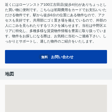
近くにはローソンストア100江古田店(徒歩4分)がありちょっとし
た買い物に便利です。こちらは初期費用をカードでお支払いいた
だける物件です。駅から徒歩6分の位置にある物件なので、アク
セスも良好です。共用部にゴミ置き場を備えているので、外部の
人にごみを見られたりするリスクを減らせます。当社は中野区エ
リアに特化し、多種多様な賃貸物件情報を豊富に取り扱っていま
す。物件をお探しになる際は、お気軽に当社へご連絡下さい。し
っかりとサポートし、適した物件のご紹介をいたします。
お問い合わせ
無料
地図