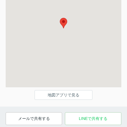
地図アプリで見る
メールで共有する
LINEで共有する