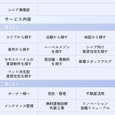
シニア事業部
サービス内容
借りたい
エリアから探す
沿線から探す
地図から探す
ヘーベルメゾン
シニア向け
条件から探す
を探す
賃貸住宅を探す
セキスイハイムの
貸店舗・事務所
新着スタッフブログ
賃貸物件を探す
を探す
ペット共生型
賃貸住宅を探す
貸したい
オーナー様へ
受託・管理
不動産活用
無料建物診断
リノベーション
メンテナンス管理
外装工事
設備リニューアル