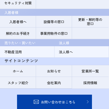
セキュリティ対策
入居者様
更新・解約等の
入居者様へ
設備等の窓口
窓口
解約のお手続き
事業用物件の窓口
売りたい・買いたい
法人様
不動産活用
法人様へ
サイトコンテンツ
ホーム
お知らせ
営業所一覧
スタッフ紹介
会社案内
採用情報
お問い合わせはこちら