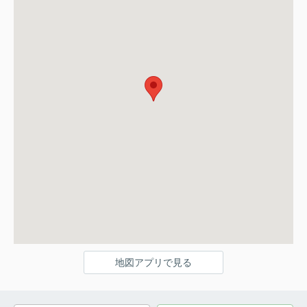
地図アプリで見る