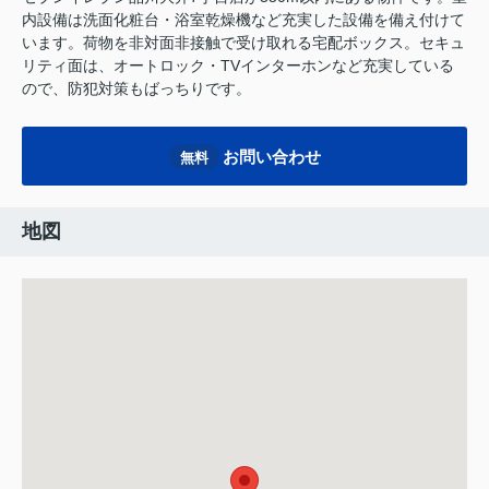
内設備は洗面化粧台・浴室乾燥機など充実した設備を備え付けて
います。荷物を非対面非接触で受け取れる宅配ボックス。セキュ
リティ面は、オートロック・TVインターホンなど充実している
ので、防犯対策もばっちりです。
お問い合わせ
無料
地図