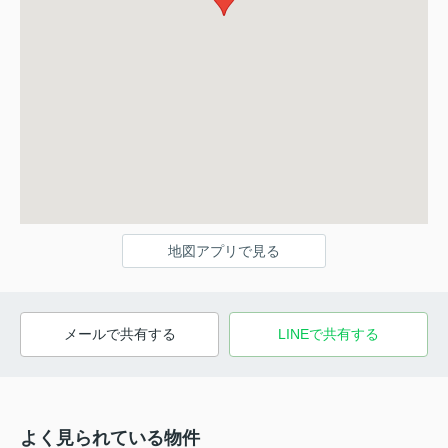
地図アプリで見る
メールで共有する
LINEで共有する
よく見られている物件