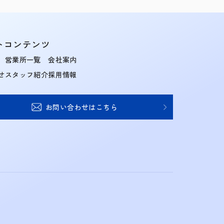
トコンテンツ
営業所一覧
会社案内
せ
スタッフ紹介
採用情報
お問い合わせはこちら