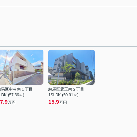
練馬区中村南１丁目
練馬区豊玉南２丁目
LDK (57.36㎡)
1SLDK (50.91㎡)
7.9
15.9
万円
万円