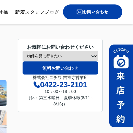
社様
新着スタッフブログ
お問い合わせ
お気軽にお問い合わせください
無料お問い合わせ
株式会社ニチワ 吉祥寺営業所
0422-23-2101
10：00～18：00
（休：第三水曜日 夏季休暇(8/11～
8/16)）