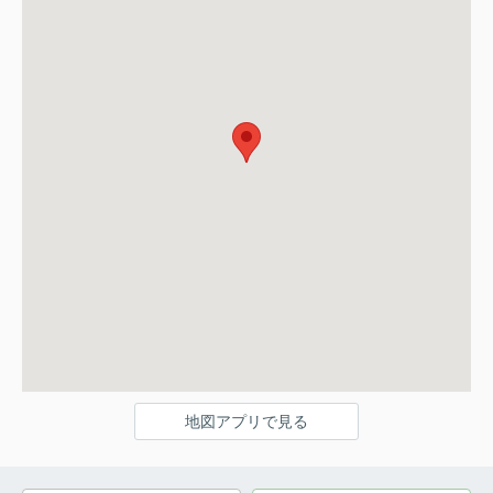
地図アプリで見る