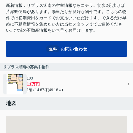
新着情報：リブラス湘南の空室情報ならコチラ。徒歩2分歩けば
片瀬郵便局があります。陽当たりが良好な物件です。こちらの物
件では初期費用をカードでお支払いいただけます。できるだけ早
めに不動産情報を集めたい方は当社スタッフまでご連絡くださ
い。地域の不動産情報をいち早くお届けします。
お問い合わせ
無料
リブラス湘南の募集中物件
103
11万円
1階 / 14.87坪(49.18㎡)
地図