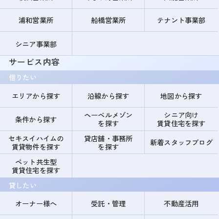
浦和営業所
船橋営業所
テナント事業部
シニア事業部
サービス内容
借りたい
エリアから探す
沿線から探す
地図から探す
ヘーベルメゾン
シニア向け
条件から探す
を探す
賃貸住宅を探す
セキスイハイムの
貸店舗・事務所
新着スタッフブログ
賃貸物件を探す
を探す
ペット共生型
賃貸住宅を探す
貸したい
オーナー様へ
受託・管理
不動産活用