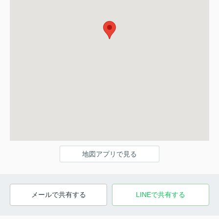
地図アプリで見る
メールで共有する
LINEで共有する