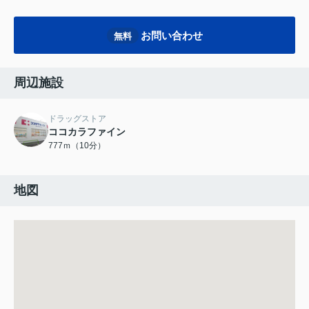
お問い合わせ
無料
周辺施設
ドラッグストア
ココカラファイン
777ｍ（10分）
地図