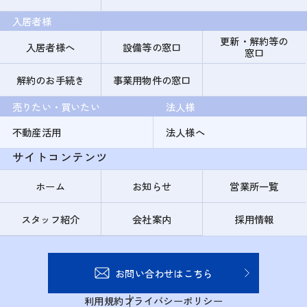
入居者様
更新・解約等の
入居者様へ
設備等の窓口
窓口
解約のお手続き
事業用物件の窓口
売りたい・買いたい
法人様
不動産活用
法人様へ
サイトコンテンツ
ホーム
お知らせ
営業所一覧
スタッフ紹介
会社案内
採用情報
お問い合わせはこちら
利用規約
プライバシーポリシー