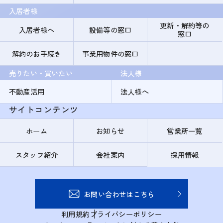
入居者様
更新・解約等の
入居者様へ
設備等の窓口
窓口
解約のお手続き
事業用物件の窓口
売りたい・買いたい
法人様
不動産活用
法人様へ
サイトコンテンツ
ホーム
お知らせ
営業所一覧
スタッフ紹介
会社案内
採用情報
お問い合わせはこちら
利用規約
プライバシーポリシー