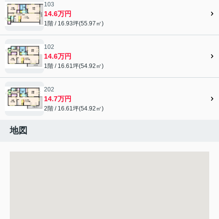
103
14.6万円
1階 / 16.93坪(55.97㎡)
102
14.6万円
1階 / 16.61坪(54.92㎡)
202
14.7万円
2階 / 16.61坪(54.92㎡)
地図