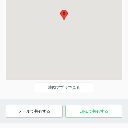
地図アプリで見る
メールで共有する
LINEで共有する