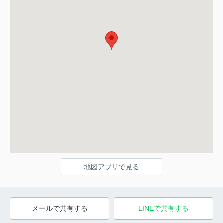
地図アプリで見る
メールで共有する
LINEで共有する