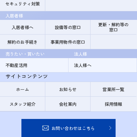
セキュリティ対策
入居者様
更新・解約等の
入居者様へ
設備等の窓口
窓口
解約のお手続き
事業用物件の窓口
売りたい・買いたい
法人様
不動産活用
法人様へ
サイトコンテンツ
ホーム
お知らせ
営業所一覧
スタッフ紹介
会社案内
採用情報
お問い合わせはこちら