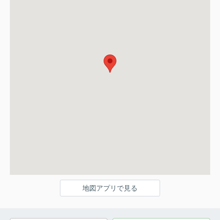
地図アプリで見る