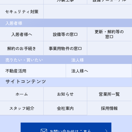
セキュリティ対策
入居者様
更新・解約等の
入居者様へ
設備等の窓口
窓口
解約のお手続き
事業用物件の窓口
売りたい・買いたい
法人様
不動産活用
法人様へ
サイトコンテンツ
ホーム
お知らせ
営業所一覧
スタッフ紹介
会社案内
採用情報
お問い合わせはこちら