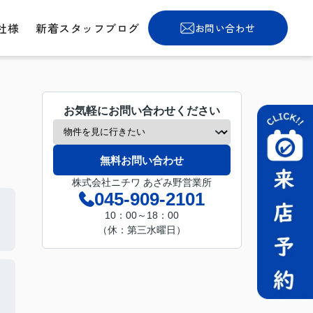
社様
新着スタッフブログ
お問い合わせ
お気軽にお問い合わせください
無料お問い合わせ
株式会社ニチワ あざみ野営業所
045-909-2101
10：00～18：00
（休：第三水曜日）