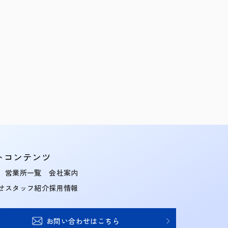
トコンテンツ
営業所一覧
会社案内
せ
スタッフ紹介
採用情報
お問い合わせはこちら