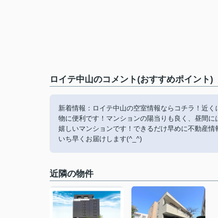
ロイテ中山のコメント(おすすめポイント)
新着情報：ロイテ中山の空室情報ならコチラ！近くに
物に便利です！マンションの陽当りも良く、昼間に
嬉しいマンションです！できるだけ早めに不動産情
いち早くお届けします(^_^)
近隣の物件