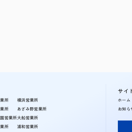
サイ
営業所
横浜営業所
ホーム
営業所
あざみ野営業所
お知ら
学園営業所
大船営業所
営業所
浦和営業所