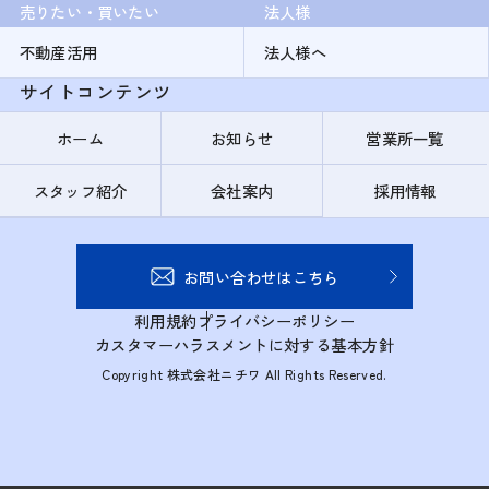
売りたい・買いたい
法人様
不動産活用
法人様へ
サイトコンテンツ
ホーム
お知らせ
営業所一覧
スタッフ紹介
会社案内
採用情報
お問い合わせはこちら
利用規約
プライバシーポリシー
カスタマーハラスメントに対する基本方針
Copyright 株式会社ニチワ All Rights Reserved.