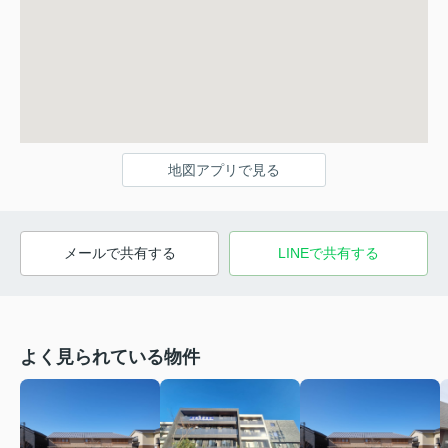
地図アプリで見る
メールで共有する
LINEで共有する
よく見られている物件