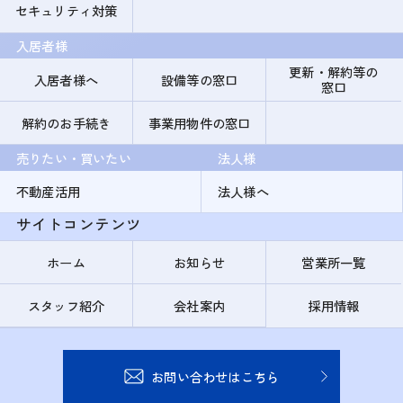
セキュリティ対策
入居者様
更新・解約等の
入居者様へ
設備等の窓口
窓口
解約のお手続き
事業用物件の窓口
売りたい・買いたい
法人様
不動産活用
法人様へ
サイトコンテンツ
ホーム
お知らせ
営業所一覧
スタッフ紹介
会社案内
採用情報
お問い合わせはこちら