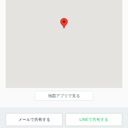
地図アプリで見る
メールで共有する
LINEで共有する