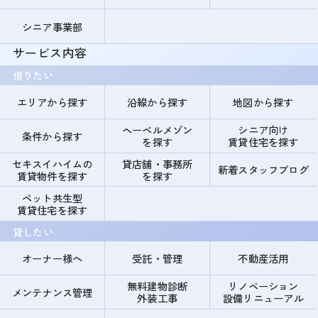
シニア事業部
サービス内容
借りたい
エリアから探す
沿線から探す
地図から探す
ヘーベルメゾン
シニア向け
条件から探す
を探す
賃貸住宅を探す
セキスイハイムの
貸店舗・事務所
新着スタッフブログ
賃貸物件を探す
を探す
ペット共生型
賃貸住宅を探す
貸したい
オーナー様へ
受託・管理
不動産活用
無料建物診断
リノベーション
メンテナンス管理
外装工事
設備リニューアル