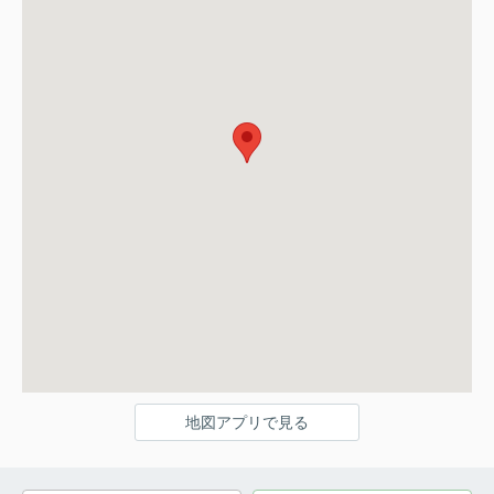
地図アプリで見る