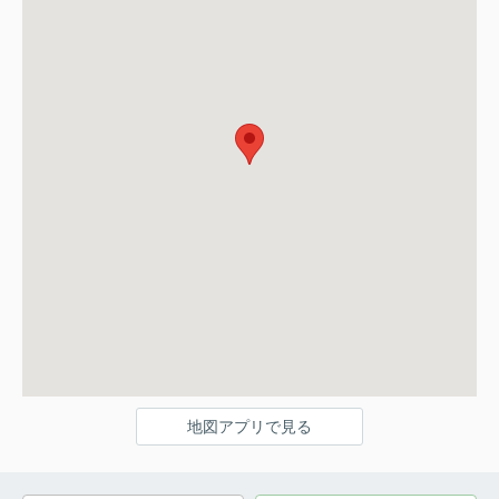
地図アプリで見る