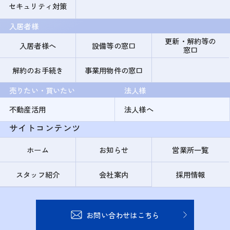
セキュリティ対策
入居者様
更新・解約等の
入居者様へ
設備等の窓口
窓口
解約のお手続き
事業用物件の窓口
売りたい・買いたい
法人様
不動産活用
法人様へ
サイトコンテンツ
ホーム
お知らせ
営業所一覧
スタッフ紹介
会社案内
採用情報
お問い合わせはこちら