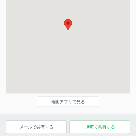
地図アプリで見る
メールで共有する
LINEで共有する