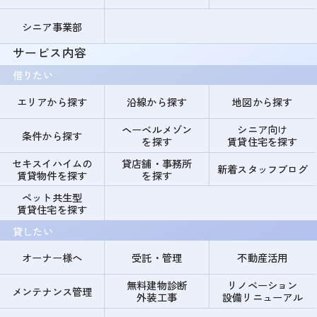
シニア事業部
サービス内容
借りたい
エリアから探す
沿線から探す
地図から探す
ヘーベルメゾン
シニア向け
条件から探す
を探す
賃貸住宅を探す
セキスイハイムの
貸店舗・事務所
新着スタッフブログ
賃貸物件を探す
を探す
ペット共生型
賃貸住宅を探す
貸したい
オーナー様へ
受託・管理
不動産活用
無料建物診断
リノベーション
メンテナンス管理
外装工事
設備リニューアル