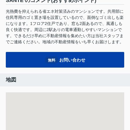
SANTE’のコメント(おすすめポイント)
光熱費を抑えられる省エネ対策済みのマンションです。共用部に
住民専用のゴミ置き場を設置しているので、面倒なゴミ出しも楽
になります。1フロア2住戸であり、窓も2面あるので、風通しも
良く快適です。周辺に2駅ありの電車通勤しやすいマンションで
す。できるだけ早めに不動産情報を集めたい方は当社スタッフま
でご連絡ください。地域の不動産情報をいち早くお届けします。
お問い合わせ
無料
地図