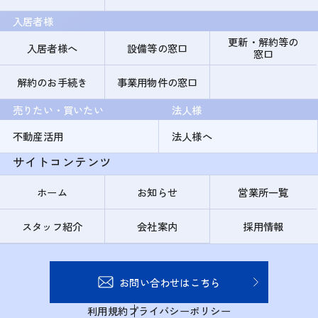
入居者様
更新・解約等の
入居者様へ
設備等の窓口
窓口
解約のお手続き
事業用物件の窓口
売りたい・買いたい
法人様
不動産活用
法人様へ
サイトコンテンツ
ホーム
お知らせ
営業所一覧
スタッフ紹介
会社案内
採用情報
お問い合わせはこちら
利用規約
プライバシーポリシー