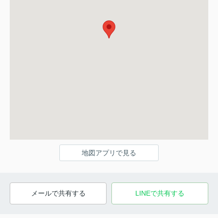
地図アプリで見る
メールで共有する
LINEで共有する