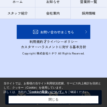
ホーム
お知らせ
営業所一覧
スタッフ紹介
会社案内
採用情報
お問い合わせはこちら
利用規約
プライバシーポリシー
カスタマーハラスメントに対する基本方針
Copyright 株式会社ニチワ All Rights Reserved.
当サイトでは、お客様の当サイト利用状況把握、サービス向上検討を目的と
して、クッキー（Cookie）を使用しています。
詳しくは、当社の
「Cookieの取扱いについて」
をご確認ください。
閉じる