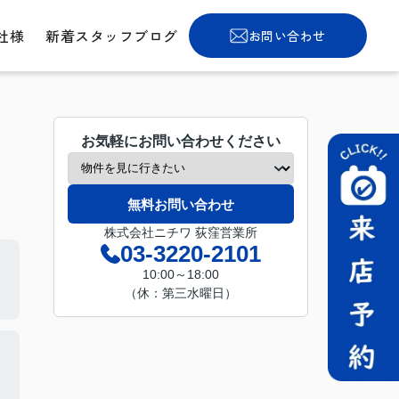
社様
新着スタッフブログ
お問い合わせ
お気軽にお問い合わせください
無料お問い合わせ
株式会社ニチワ 荻窪営業所
03-3220-2101
10:00～18:00
（休：第三水曜日）