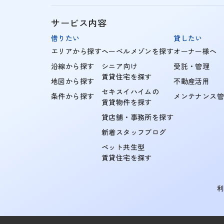
サービス内容
借りたい
貸したい
エリアから探す
ヘーベルメゾンを探す
オーナー様へ
沿線から探す
シニア向け
受託・管理
賃貸住宅を探す
地図から探す
不動産活用
セキスイハイムの
条件から探す
メンテナンス
賃貸物件を探す
貸店舗・事務所を探す
新着スタッフブログ
ペット共生型
賃貸住宅を探す