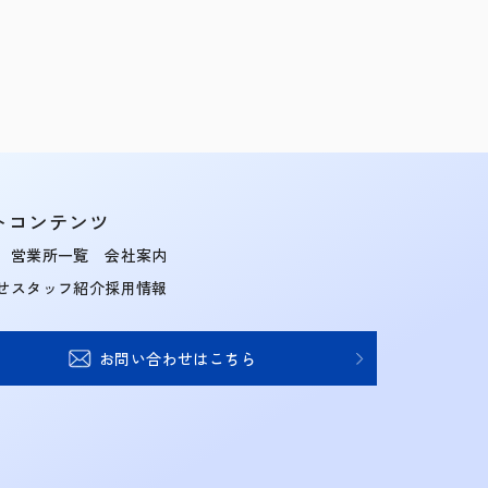
トコンテンツ
営業所一覧
会社案内
せ
スタッフ紹介
採用情報
お問い合わせはこちら