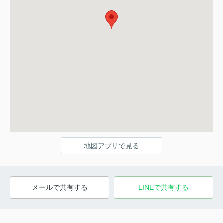
地図アプリで見る
メールで共有する
LINEで共有する