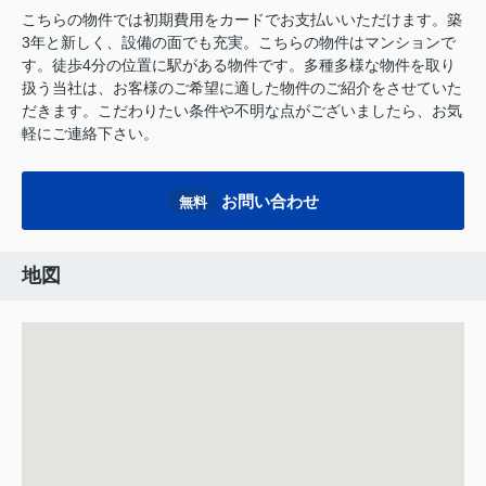
こちらの物件では初期費用をカードでお支払いいただけます。築
3年と新しく、設備の面でも充実。こちらの物件はマンションで
す。徒歩4分の位置に駅がある物件です。多種多様な物件を取り
扱う当社は、お客様のご希望に適した物件のご紹介をさせていた
だきます。こだわりたい条件や不明な点がございましたら、お気
軽にご連絡下さい。
お問い合わせ
無料
地図