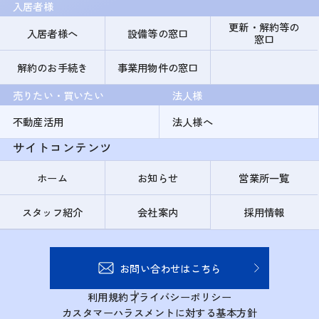
入居者様
更新・解約等の
入居者様へ
設備等の窓口
窓口
解約のお手続き
事業用物件の窓口
売りたい・買いたい
法人様
不動産活用
法人様へ
サイトコンテンツ
ホーム
お知らせ
営業所一覧
スタッフ紹介
会社案内
採用情報
お問い合わせはこちら
利用規約
プライバシーポリシー
カスタマーハラスメントに対する基本方針