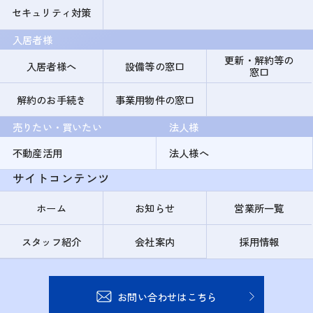
セキュリティ対策
入居者様
更新・解約等の
入居者様へ
設備等の窓口
窓口
解約のお手続き
事業用物件の窓口
売りたい・買いたい
法人様
不動産活用
法人様へ
サイトコンテンツ
ホーム
お知らせ
営業所一覧
スタッフ紹介
会社案内
採用情報
お問い合わせはこちら