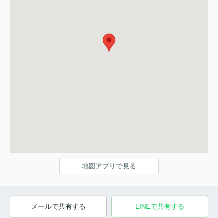
地図アプリで見る
メールで共有する
LINEで共有する