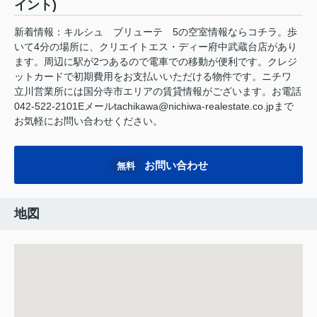
イント)
新着情報：キルシュ ブリューテ 5の空室情報ならコチラ。歩
いて4分の場所に、クリエイトエス・ディー府中武蔵台店があり
ます。周辺に駅が2つあるので電車での移動が便利です。クレジ
ットカードで初期費用をお支払いいただける物件です。ニチワ
立川営業所には国分寺市エリアの賃貸情報がございます。お電話
042-522-2101Eメールtachikawa@nichiwa-realestate.co.jpまで
お気軽にお問い合わせください。
お問い合わせ
無料
地図