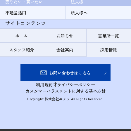
売りたい・買いたい
法人様
不動産活用
法人様へ
サイトコンテンツ
ホーム
お知らせ
営業所一覧
スタッフ紹介
会社案内
採用情報
お問い合わせはこちら
利用規約
プライバシーポリシー
カスタマーハラスメントに対する基本方針
Copyright 株式会社ニチワ All Rights Reserved.