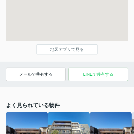
地図アプリで見る
メールで共有する
LINEで共有する
よく見られている物件