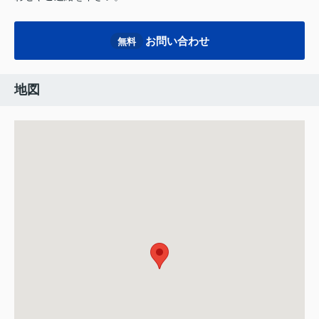
お問い合わせ
無料
地図