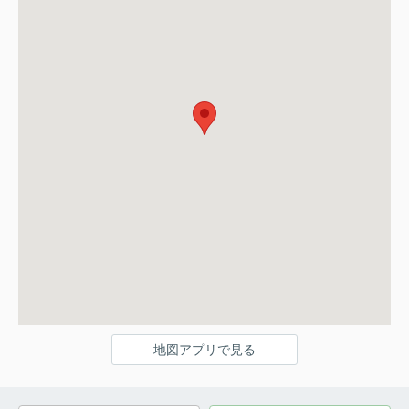
地図アプリで見る