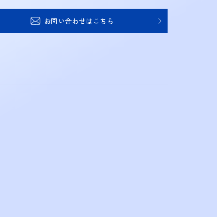
お問い合わせはこちら