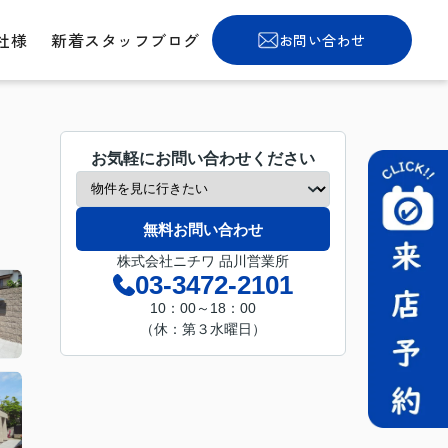
社様
新着スタッフブログ
お問い合わせ
お気軽にお問い合わせください
無料お問い合わせ
株式会社ニチワ 品川営業所
03-3472-2101
10：00～18：00
（休：第３水曜日）