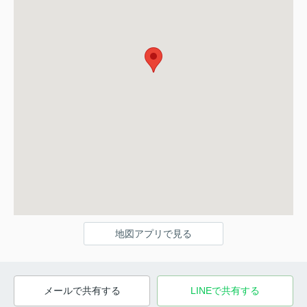
地図アプリで見る
メールで共有する
LINEで共有する