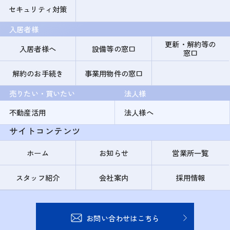
セキュリティ対策
入居者様
更新・解約等の
入居者様へ
設備等の窓口
窓口
解約のお手続き
事業用物件の窓口
売りたい・買いたい
法人様
不動産活用
法人様へ
サイトコンテンツ
ホーム
お知らせ
営業所一覧
スタッフ紹介
会社案内
採用情報
お問い合わせはこちら