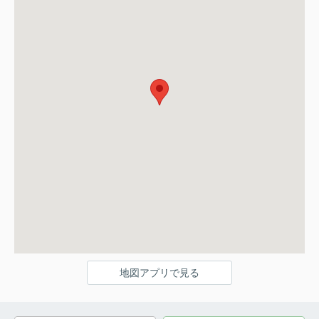
地図アプリで見る