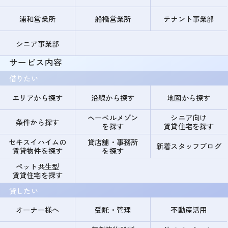
浦和営業所
船橋営業所
テナント事業部
シニア事業部
サービス内容
借りたい
エリアから探す
沿線から探す
地図から探す
ヘーベルメゾン
シニア向け
条件から探す
を探す
賃貸住宅を探す
セキスイハイムの
貸店舗・事務所
新着スタッフブログ
賃貸物件を探す
を探す
ペット共生型
賃貸住宅を探す
貸したい
オーナー様へ
受託・管理
不動産活用