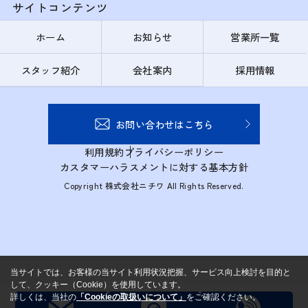
サイトコンテンツ
ホーム
お知らせ
営業所一覧
スタッフ紹介
会社案内
採用情報
お問い合わせはこちら
利用規約
プライバシーポリシー
カスタマーハラスメントに対する基本方針
Copyright 株式会社ニチワ All Rights Reserved.
当サイトでは、お客様の当サイト利用状況把握、サービス向上検討を目的と
して、クッキー（Cookie）を使用しています。
詳しくは、当社の
「Cookieの取扱いについて」
をご確認ください。