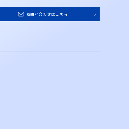
お問い合わせはこちら