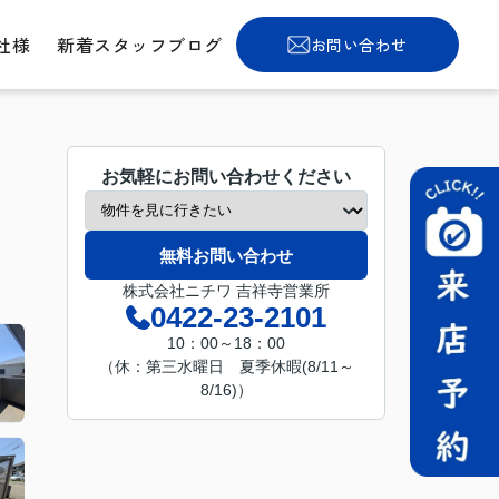
社様
新着スタッフブログ
お問い合わせ
お気軽にお問い合わせください
無料お問い合わせ
株式会社ニチワ 吉祥寺営業所
0422-23-2101
10：00～18：00
（休：第三水曜日 夏季休暇(8/11～
8/16)）