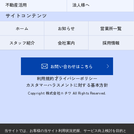
不動産活用
法人様へ
サイトコンテンツ
ホーム
お知らせ
営業所一覧
スタッフ紹介
会社案内
採用情報
お問い合わせはこちら
利用規約
プライバシーポリシー
カスタマーハラスメントに対する基本方針
Copyright 株式会社ニチワ All Rights Reserved.
当サイトでは、お客様の当サイト利用状況把握、サービス向上検討を目的と