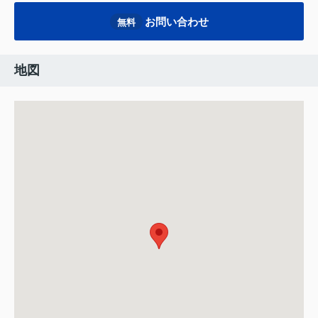
お問い合わせ
無料
地図