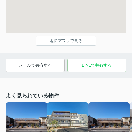
地図アプリで見る
メールで共有する
LINEで共有する
よく見られている物件