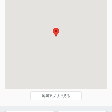
地図アプリで見る