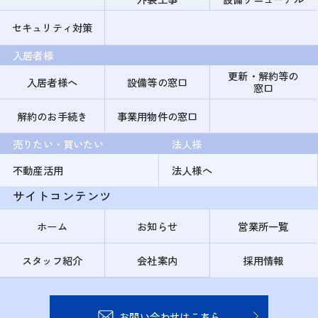
セキュリティ対策
入居者様
更新・解約等の
入居者様へ
設備等の窓口
窓口
解約のお手続き
事業用物件の窓口
売りたい・買いたい
法人様
不動産活用
法人様へ
サイトコンテンツ
ホーム
お知らせ
営業所一覧
スタッフ紹介
会社案内
採用情報
お問い合わせはこちら